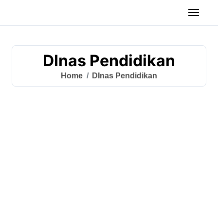
DInas Pendidikan
Home
DInas Pendidikan