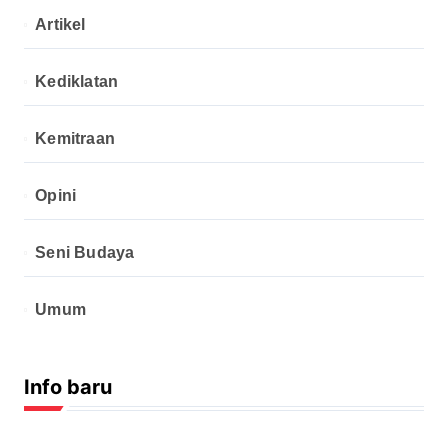
Artikel
Kediklatan
Kemitraan
Opini
Seni Budaya
Umum
Info baru