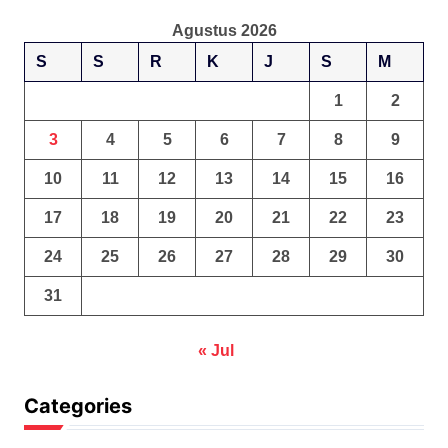
Agustus 2026
S
S
R
K
J
S
M
1
2
3
4
5
6
7
8
9
10
11
12
13
14
15
16
17
18
19
20
21
22
23
24
25
26
27
28
29
30
31
« Jul
Categories