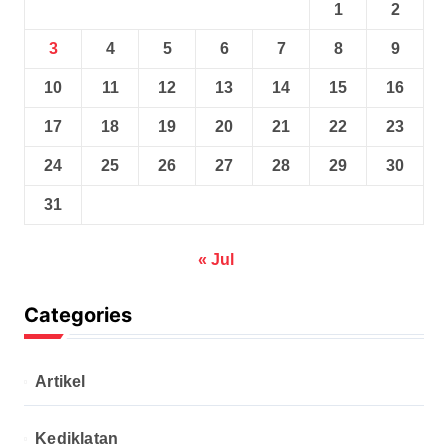
1
2
3
4
5
6
7
8
9
10
11
12
13
14
15
16
17
18
19
20
21
22
23
24
25
26
27
28
29
30
31
« Jul
Categories
Artikel
Kediklatan