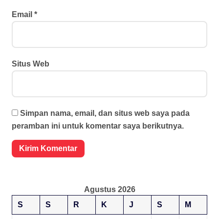
Email
*
Situs Web
Simpan nama, email, dan situs web saya pada
peramban ini untuk komentar saya berikutnya.
Agustus 2026
S
S
R
K
J
S
M