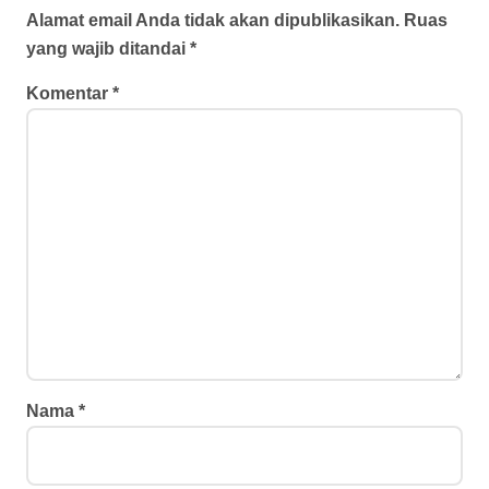
Alamat email Anda tidak akan dipublikasikan.
Ruas
yang wajib ditandai
*
Komentar
*
Nama
*