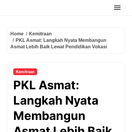
Home
Kemitraan
PKL Asmat: Langkah Nyata Membangun
Asmat Lebih Baik Lewat Pendidikan Vokasi
Kemitraan
PKL Asmat:
Langkah Nyata
Membangun
Asmat Lebih Baik