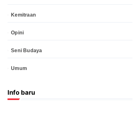
Kemitraan
Opini
Seni Budaya
Umum
Info baru