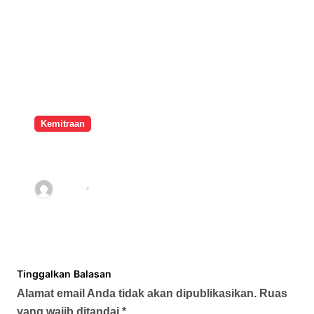
Kemitraan
Dorong Transformasi Vokasi,
BBPPMPV Seni dan Budaya
Perkuat Link and Match SMK
Vesca
Feb 9, 2026
dengan Industri Mitra
Tinggalkan Balasan
Alamat email Anda tidak akan dipublikasikan.
Ruas
yang wajib ditandai
*