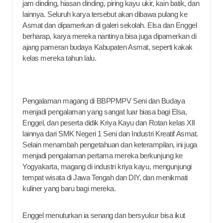
jam dinding, hiasan dinding, piring kayu ukir, kain batik, dan
lainnya. Seluruh karya tersebut akan dibawa pulang ke
Asmat dan dipamerkan di galeri sekolah. Elsa dan Enggel
berharap, karya mereka nantinya bisa juga dipamerkan di
ajang pameran budaya Kabupaten Asmat, seperti kakak
kelas mereka tahun lalu.
Pengalaman magang di BBPPMPV Seni dan Budaya
menjadi pengalaman yang sangat luar biasa bagi Elsa,
Enggel, dan peserta didik Kriya Kayu dan Rotan kelas XII
lainnya dari SMK Negeri 1 Seni dan Industri Kreatif Asmat.
Selain menambah pengetahuan dan keterampilan, ini juga
menjadi pengalaman pertama mereka berkunjung ke
Yogyakarta, magang di industri kriya kayu, mengunjungi
tempat wisata di Jawa Tengah dan DIY, dan menikmati
kuliner yang baru bagi mereka.
Enggel menuturkan ia senang dan bersyukur bisa ikut