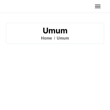
Umum
Home
Umum