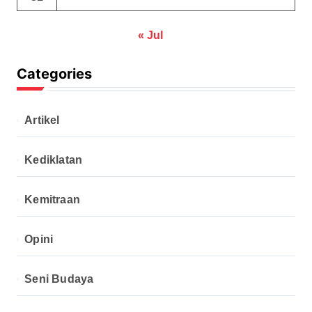
« Jul
Categories
Artikel
Kediklatan
Kemitraan
Opini
Seni Budaya