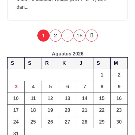
Informatif
dan...
1
2
…
15
Agustus 2026
S
S
R
K
J
S
M
1
2
3
4
5
6
7
8
9
10
11
12
13
14
15
16
17
18
19
20
21
22
23
24
25
26
27
28
29
30
31