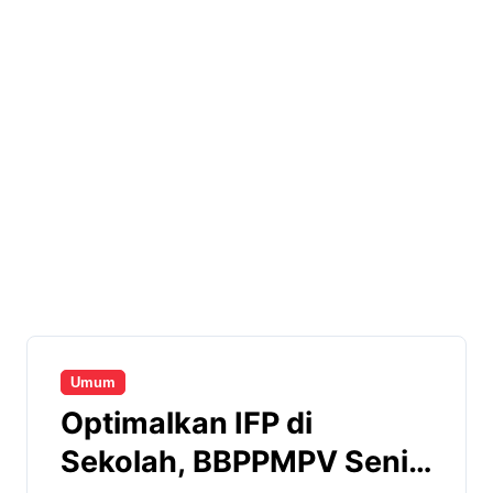
Umum
Optimalkan IFP di
Sekolah, BBPPMPV Seni