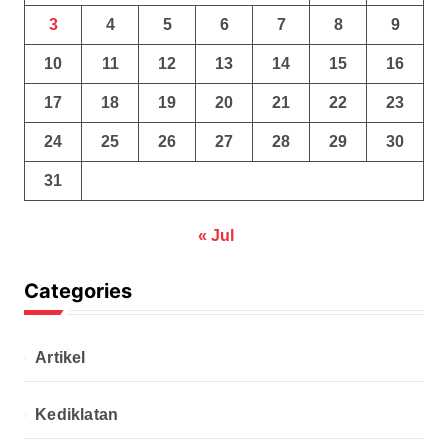
3
4
5
6
7
8
9
10
11
12
13
14
15
16
17
18
19
20
21
22
23
24
25
26
27
28
29
30
31
« Jul
Categories
Artikel
Kediklatan