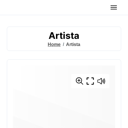
Artista
Home
Artista