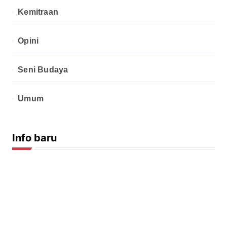
Kemitraan
Opini
Seni Budaya
Umum
Info baru