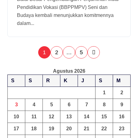
Pendidikan Vokasi (BBPPMPV) Seni dan
Budaya kembali menunjukkan komitmennya
dalam...
1
2
…
5
Agustus 2026
S
S
R
K
J
S
M
1
2
3
4
5
6
7
8
9
10
11
12
13
14
15
16
17
18
19
20
21
22
23