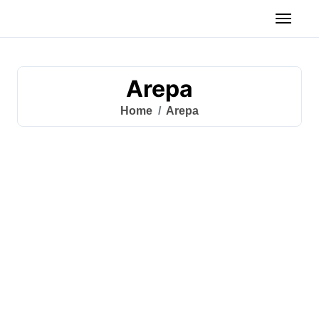
Arepa
Home
Arepa