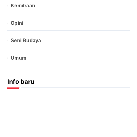
Kemitraan
Opini
Seni Budaya
Umum
Info baru