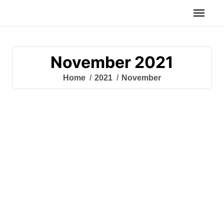
November 2021
Home
2021
November