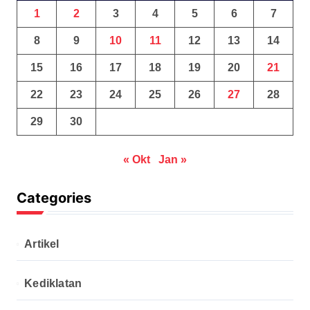
1
2
3
4
5
6
7
8
9
10
11
12
13
14
15
16
17
18
19
20
21
22
23
24
25
26
27
28
29
30
« Okt
Jan »
Categories
Artikel
Kediklatan