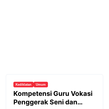
Kediklatan
Umum
Kompetensi Guru Vokasi
Penggerak Seni dan