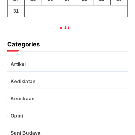
31
« Jul
Categories
Artikel
Kediklatan
Kemitraan
Opini
Seni Budaya