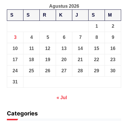
Agustus 2026
S
S
R
K
J
S
M
1
2
3
4
5
6
7
8
9
10
11
12
13
14
15
16
17
18
19
20
21
22
23
24
25
26
27
28
29
30
31
« Jul
Categories