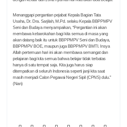
Menanggapi pergantian pejabat Kepala Bagian Tata
Usaha, Dr. Dra. Sarjilah, M.Pd. selaku Kepala BBPPMPV
Seni dan Budaya menyampaikan, “Pergantian ini akan
membawa kebarokahan bagi kita semua di masa yang
akan datang baik itu untuk BBPPMPV Seni dan Budaya,
BBPPMPV BOE, maupun juga BBPPMPV BMTI. Insya
Allah pertemuan hari ini akan membawa semangat dan
pelajaran bagi kita semua bahwa belajar tidak terbatas
hanya di satu tempat saja. Kita juga harus siap
ditempatkan di seluruh Indonesia seperti janji kita saat
masih menjadi Calon Pegawai Negeri Sipil (CPNS) dulu.”
(Nan)