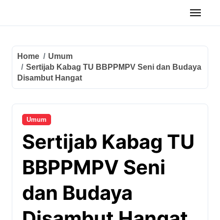
Home
Umum
Sertijab Kabag TU BBPPMPV Seni dan Budaya
Disambut Hangat
Umum
Sertijab Kabag TU
BBPPMPV Seni
dan Budaya
Disambut Hangat