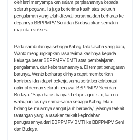
oleh istri menyampaikan salam perpisahannya kepada
seluruh pegawai. Ia juga berterima kasih atas seluruh
pengalaman yang telah dilewati bersama dan berharap ke
depannya BBPPMPV Seni dan Budaya akan semakin
maju dan sukses.
Pada sambutannya sebagai Kabag Tata Usaha yang baru,
Wanto mengungkapkan rasa terima kasihnya kepada
keluarga besar BBPPMPV BMTI atas pembelajaran,
pengalaman, dan kebersamaannya. Di tempat penugasan
barunya, Wanto berharap dirinya dapat memberikan
kontribusi dan dapat bekerja sama serta berkolaborasi
optimal dengan seluruh pegawai BBPPMPV Seni dan
Budaya. “Saya harus banyak belajar lagi di sini, karena
walaupun tusinya sama-sama sebagai Kabag tetapi
bidang keilmuannya sangat jauh berbeda,” jelasnya terkait
tantangan yang ia rasakan terkait kepindahan
penugasannya dari BBPPMPV BMTI ke BBPPMPV Seni
dan Budaya.