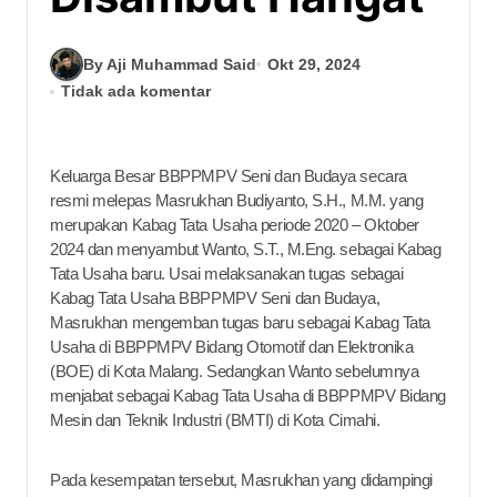
By Aji Muhammad Said
Okt 29, 2024
Tidak ada komentar
Keluarga Besar BBPPMPV Seni dan Budaya secara
resmi melepas Masrukhan Budiyanto, S.H., M.M. yang
merupakan Kabag Tata Usaha periode 2020 – Oktober
2024 dan menyambut Wanto, S.T., M.Eng. sebagai Kabag
Tata Usaha baru. Usai melaksanakan tugas sebagai
Kabag Tata Usaha BBPPMPV Seni dan Budaya,
Masrukhan mengemban tugas baru sebagai Kabag Tata
Usaha di BBPPMPV Bidang Otomotif dan Elektronika
(BOE) di Kota Malang. Sedangkan Wanto sebelumnya
menjabat sebagai Kabag Tata Usaha di BBPPMPV Bidang
Mesin dan Teknik Industri (BMTI) di Kota Cimahi.
Pada kesempatan tersebut, Masrukhan yang didampingi