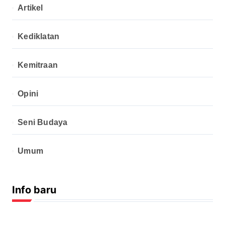
Artikel
Kediklatan
Kemitraan
Opini
Seni Budaya
Umum
Info baru