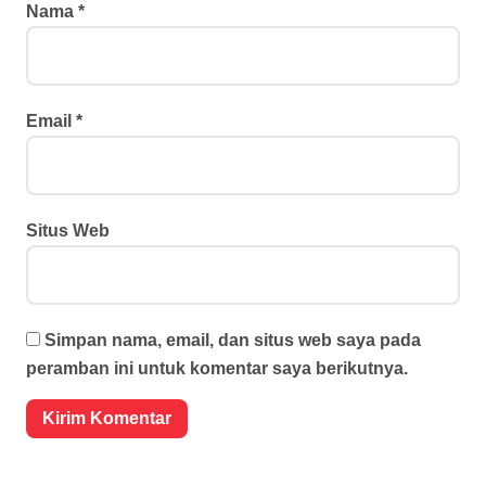
Nama
*
Email
*
Situs Web
Simpan nama, email, dan situs web saya pada
peramban ini untuk komentar saya berikutnya.