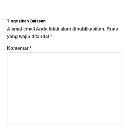
Tinggalkan Balasan
Alamat email Anda tidak akan dipublikasikan.
Ruas
yang wajib ditandai
*
Komentar
*