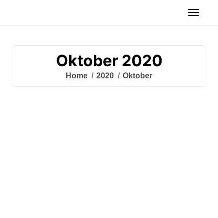
Oktober 2020
Home
2020
Oktober