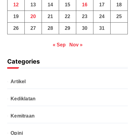
12
13
14
15
16
17
18
19
20
21
22
23
24
25
26
27
28
29
30
31
« Sep
Nov »
Categories
Artikel
Kediklatan
Kemitraan
Opini