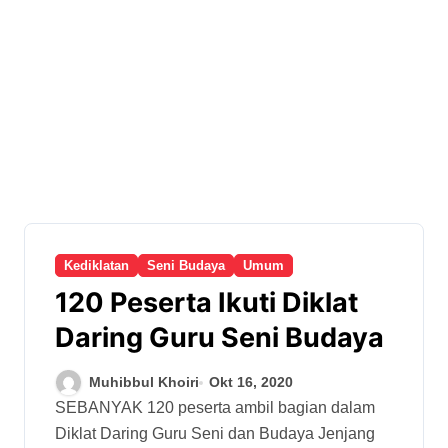
Kediklatan
Seni Budaya
Umum
120 Peserta Ikuti Diklat
Daring Guru Seni Budaya
Muhibbul Khoiri
Okt 16, 2020
SEBANYAK 120 peserta ambil bagian dalam
Diklat Daring Guru Seni dan Budaya Jenjang