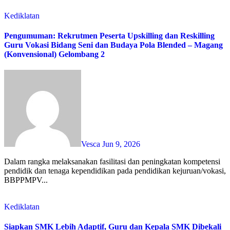
Kediklatan
Pengumuman: Rekrutmen Peserta Upskilling dan Reskilling
Guru Vokasi Bidang Seni dan Budaya Pola Blended – Magang
(Konvensional) Gelombang 2
Vesca
Jun 9, 2026
Dalam rangka melaksanakan fasilitasi dan peningkatan kompetensi
pendidik dan tenaga kependidikan pada pendidikan kejuruan/vokasi,
BBPPMPV...
Kediklatan
Siapkan SMK Lebih Adaptif, Guru dan Kepala SMK Dibekali