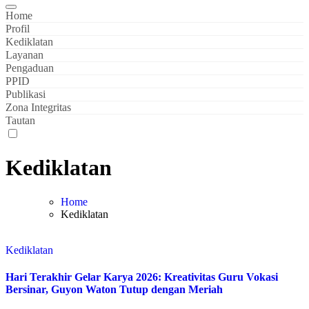
Home
Profil
Kediklatan
Layanan
Pengaduan
PPID
Publikasi
Zona Integritas
Tautan
Kediklatan
Home
Kediklatan
Kediklatan
Hari Terakhir Gelar Karya 2026: Kreativitas Guru Vokasi
Bersinar, Guyon Waton Tutup dengan Meriah