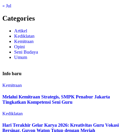
« Jul
Categories
Artikel
Kediklatan
Kemitraan
Opini
Seni Budaya
Umum
Info baru
Kemitraan
Melalui Kemitraan Strategis, SMPK Penabur Jakarta
Tingkatkan Kompetensi Seni Guru
Kediklatan
Hari Terakhir Gelar Karya 2026: Kreativitas Guru Vokasi
Bersinar, Guyon Waton Tutup dengan Meriah