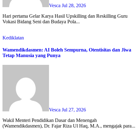
Vesca
Jul 28, 2026
Hari pertama Gelar Karya Hasil Upskilling dan Reskilling Guru
Vokasi Bidang Seni dan Budaya Pola...
Kediklatan
Wamendikdasmen: AI Boleh Sempurna, Otentisitas dan Jiwa
Tetap Manusia yang Punya
Vesca
Jul 27, 2026
Wakil Menteri Pendidikan Dasar dan Menengah
(Wamendikdasmen), Dr. Fajar Riza Ul Haq, M.A., mengajak para...