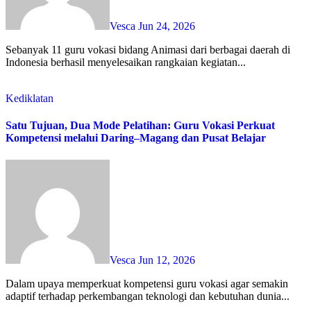
Vesca
Jun 24, 2026
Sebanyak 11 guru vokasi bidang Animasi dari berbagai daerah di
Indonesia berhasil menyelesaikan rangkaian kegiatan...
Kediklatan
Satu Tujuan, Dua Mode Pelatihan: Guru Vokasi Perkuat
Kompetensi melalui Daring–Magang dan Pusat Belajar
Vesca
Jun 12, 2026
Dalam upaya memperkuat kompetensi guru vokasi agar semakin
adaptif terhadap perkembangan teknologi dan kebutuhan dunia...