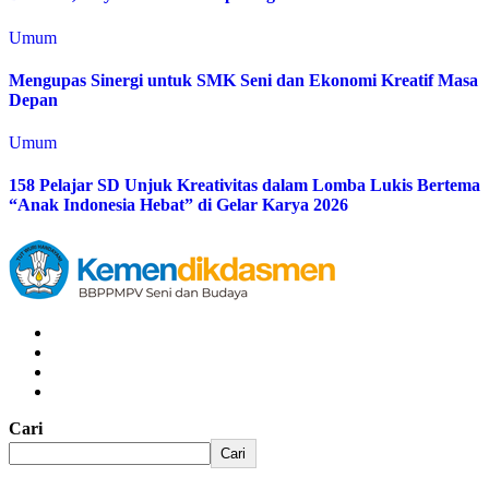
Umum
Mengupas Sinergi untuk SMK Seni dan Ekonomi Kreatif Masa
Depan
Umum
158 Pelajar SD Unjuk Kreativitas dalam Lomba Lukis Bertema
“Anak Indonesia Hebat” di Gelar Karya 2026
Cari
Cari