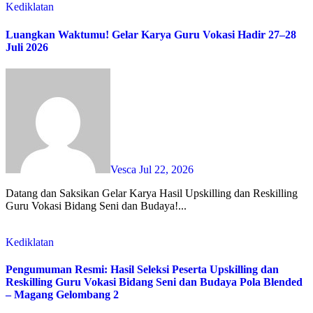
Kediklatan
Luangkan Waktumu! Gelar Karya Guru Vokasi Hadir 27–28
Juli 2026
Vesca
Jul 22, 2026
Datang dan Saksikan Gelar Karya Hasil Upskilling dan Reskilling
Guru Vokasi Bidang Seni dan Budaya!...
Kediklatan
Pengumuman Resmi: Hasil Seleksi Peserta Upskilling dan
Reskilling Guru Vokasi Bidang Seni dan Budaya Pola Blended
– Magang Gelombang 2