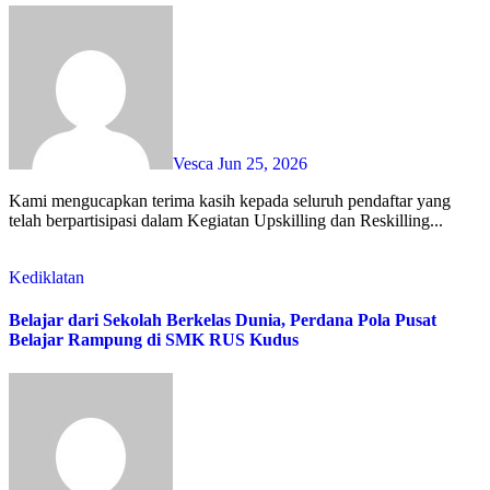
Vesca
Jun 25, 2026
Kami mengucapkan terima kasih kepada seluruh pendaftar yang
telah berpartisipasi dalam Kegiatan Upskilling dan Reskilling...
Kediklatan
Belajar dari Sekolah Berkelas Dunia, Perdana Pola Pusat
Belajar Rampung di SMK RUS Kudus