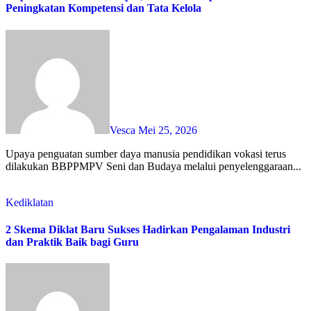
Peningkatan Kompetensi dan Tata Kelola
Vesca
Mei 25, 2026
Upaya penguatan sumber daya manusia pendidikan vokasi terus
dilakukan BBPPMPV Seni dan Budaya melalui penyelenggaraan...
Kediklatan
2 Skema Diklat Baru Sukses Hadirkan Pengalaman Industri
dan Praktik Baik bagi Guru