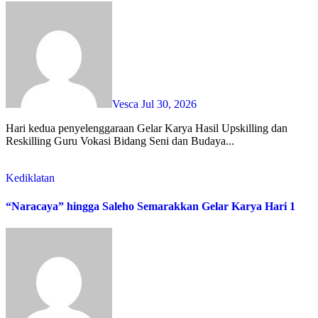
Vesca
Jul 30, 2026
Hari kedua penyelenggaraan Gelar Karya Hasil Upskilling dan
Reskilling Guru Vokasi Bidang Seni dan Budaya...
Kediklatan
“Naracaya” hingga Saleho Semarakkan Gelar Karya Hari 1