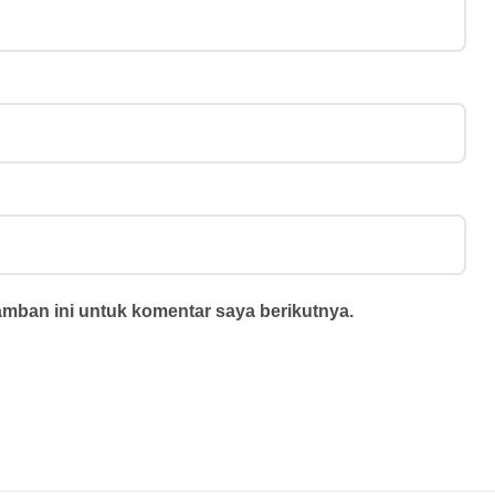
amban ini untuk komentar saya berikutnya.