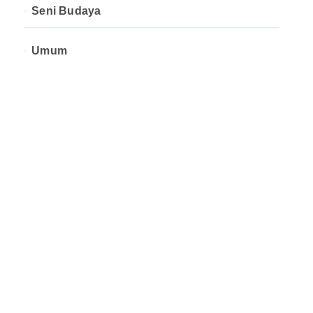
Seni Budaya
Umum