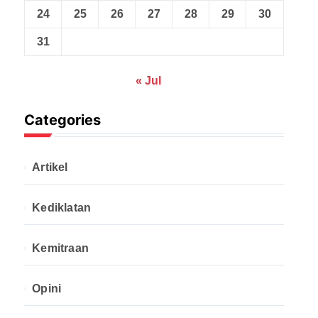
24
25
26
27
28
29
30
31
« Jul
Categories
Artikel
Kediklatan
Kemitraan
Opini