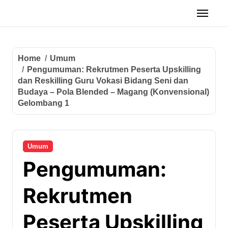
Home
Umum
Pengumuman: Rekrutmen Peserta Upskilling
dan Reskilling Guru Vokasi Bidang Seni dan
Budaya – Pola Blended – Magang (Konvensional)
Gelombang 1
Umum
Pengumuman:
Rekrutmen
Peserta Upskilling