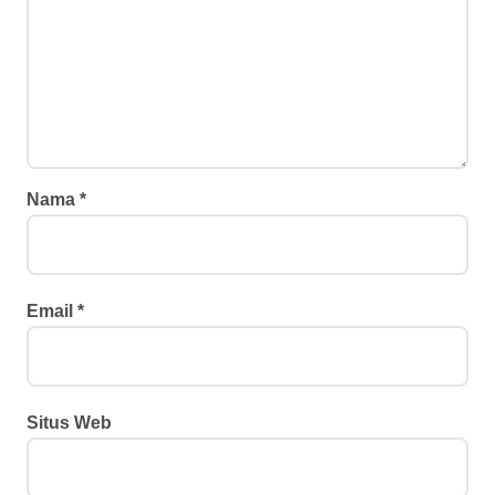
Nama
*
Email
*
Situs Web