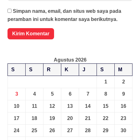
Simpan nama, email, dan situs web saya pada
peramban ini untuk komentar saya berikutnya.
Agustus 2026
S
S
R
K
J
S
M
1
2
3
4
5
6
7
8
9
10
11
12
13
14
15
16
17
18
19
20
21
22
23
24
25
26
27
28
29
30