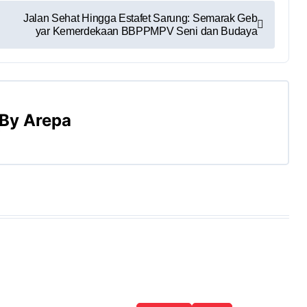
Jalan Sehat Hingga Estafet Sarung: Semarak Geb
yar Kemerdekaan BBPPMPV Seni dan Budaya
By
Arepa