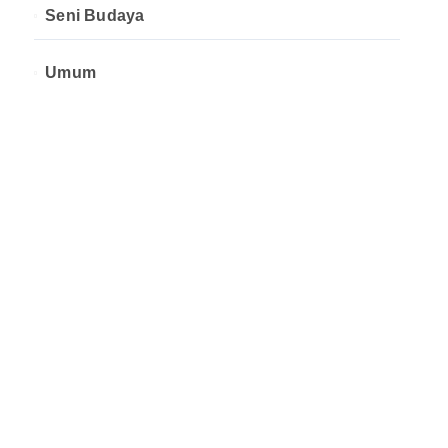
Seni Budaya
Umum