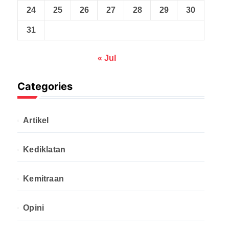
24
25
26
27
28
29
30
31
« Jul
Categories
Artikel
Kediklatan
Kemitraan
Opini