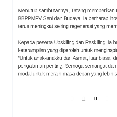
Menutup sambutannya, Tatang memberikan u
BBPPMPV Seni dan Budaya. Ia berharap inova
terus meningkat seiring regenerasi yang mem
Kepada peserta Upskilling dan Reskilling, i
keterampilan yang diperoleh untuk menginspi
“Untuk anak-anakku dari Asmat, luar biasa,
pengalaman penting. Semoga semangat dan 
modal untuk meraih masa depan yang lebih s