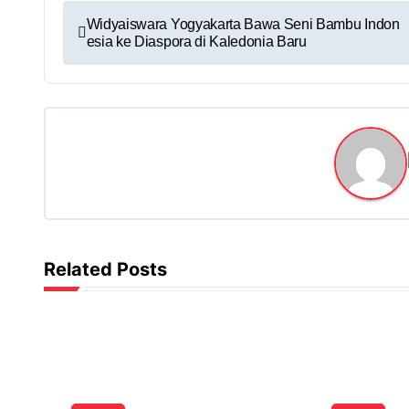
Widyaiswara Yogyakarta Bawa Seni Bambu Indon
esia ke Diaspora di Kaledonia Baru
Related Posts