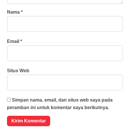
Nama
*
Email
*
Situs Web
Simpan nama, email, dan situs web saya pada
peramban ini untuk komentar saya berikutnya.