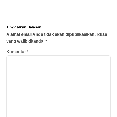
Tinggalkan Balasan
Alamat email Anda tidak akan dipublikasikan.
Ruas
yang wajib ditandai
*
Komentar
*