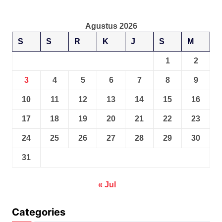
Agustus 2026
S
S
R
K
J
S
M
1
2
3
4
5
6
7
8
9
10
11
12
13
14
15
16
17
18
19
20
21
22
23
24
25
26
27
28
29
30
31
« Jul
Categories