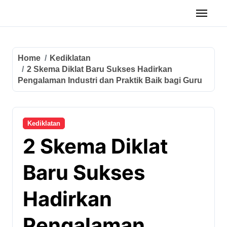
Home
Kediklatan
2 Skema Diklat Baru Sukses Hadirkan
Pengalaman Industri dan Praktik Baik bagi Guru
Kediklatan
2 Skema Diklat
Baru Sukses
Hadirkan
Pengalaman