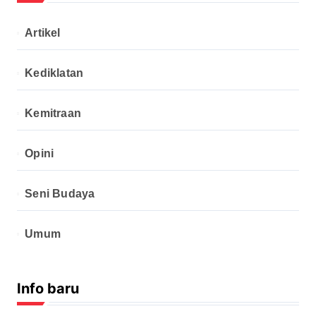
Artikel
Kediklatan
Kemitraan
Opini
Seni Budaya
Umum
Info baru