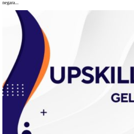
negara...