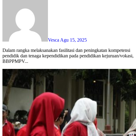
Vesca
Agu 15, 2025
Dalam rangka melaksanakan fasilitasi dan peningkatan kompetensi
pendidik dan tenaga kependidikan pada pendidikan kejuruan/vokasi,
BBPPMPV...