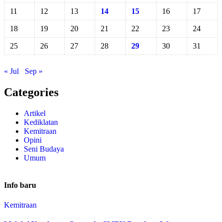
11
12
13
14
15
16
17
18
19
20
21
22
23
24
25
26
27
28
29
30
31
« Jul
Sep »
Categories
Artikel
Kediklatan
Kemitraan
Opini
Seni Budaya
Umum
Info baru
Kemitraan