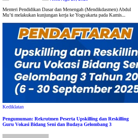
Menteri Pendidikan Dasar dan Menengah (Mendikdasmen) Abdul
Mu’ti melakukan kunjungan kerja ke Yogyakarta pada Kamis...
Kediklatan
Pengumuman: Rekrutmen Peserta Upskilling dan Reskilling
Guru Vokasi Bidang Seni dan Budaya Gelombang 3