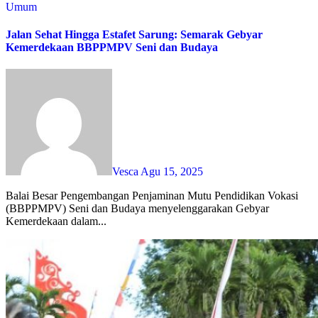
Umum
Jalan Sehat Hingga Estafet Sarung: Semarak Gebyar
Kemerdekaan BBPPMPV Seni dan Budaya
Vesca
Agu 15, 2025
Balai Besar Pengembangan Penjaminan Mutu Pendidikan Vokasi
(BBPPMPV) Seni dan Budaya menyelenggarakan Gebyar
Kemerdekaan dalam...