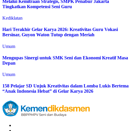
Melalui Kemitraan Strategis, SMPK Penabur Jakarta
Tingkatkan Kompetensi Seni Guru
Kediklatan
Hari Terakhir Gelar Karya 2026: Kreativitas Guru Vokasi
Bersinar, Guyon Waton Tutup dengan Meriah
Umum
Mengupas Sinergi untuk SMK Seni dan Ekonomi Kreatif Masa
Depan
Umum
158 Pelajar SD Unjuk Kreativitas dalam Lomba Lukis Bertema
“Anak Indonesia Hebat” di Gelar Karya 2026