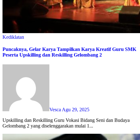
Kediklatan
Puncaknya, Gelar Karya Tampilkan Karya Kreatif Guru SMK
Peserta Upskilling dan Reskilling Gelombang 2
Vesca
Agu 29, 2025
Upskilling dan Reskilling Guru Vokasi Bidang Seni dan Budaya
Gelombang 2 yang diselenggarakan mulai 1...