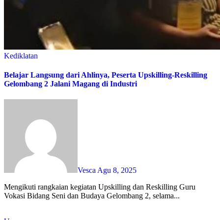
Kediklatan
Belajar Langsung dari Ahlinya, Peserta Upskilling-Reskilling
Gelombang 2 Jalani Magang di Industri
Vesca
Agu 8, 2025
Mengikuti rangkaian kegiatan Upskilling dan Reskilling Guru
Vokasi Bidang Seni dan Budaya Gelombang 2, selama...