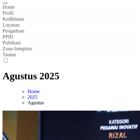
Home
Profil
Kediklatan
Layanan
Pengaduan
PPID
Publikasi
Zona Integritas
Tautan
Agustus 2025
Home
2025
Agustus